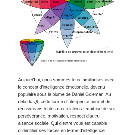
Aujourd’hui, nous sommes tous familiarisés avec
le concept d’intelligence émotionelle, devenu
populaire sous la plume de Daniel Goleman. Au
delà du QI, cette forme d’intelligence permet de
réussir dans toutes nos relations : maîtrise de soi,
persévérance, motivation, respect d’autrui,
aisance sociale. Qui d’entre vous est capable
d’identifier ses forces en terme d’intelligence