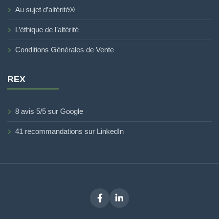
Au sujet d’altérité®
L’éthique de l’altérité
Conditions Générales de Vente
REX
8 avis 5/5 sur Google
41 recommandations sur LinkedIn
Facebook
LinkedIn