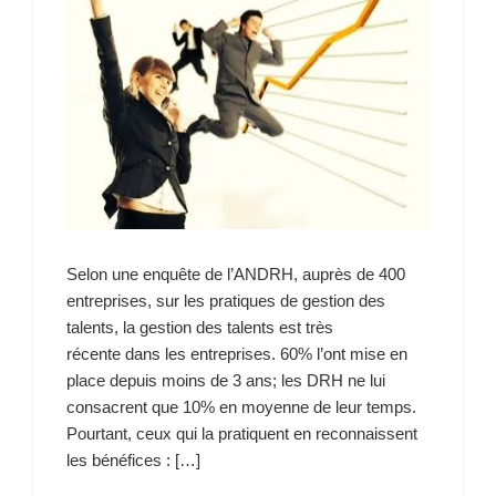
Selon une enquête de l’ANDRH, auprès de 400
entreprises, sur les pratiques de gestion des
talents, la gestion des talents est très
récente dans les entreprises. 60% l’ont mise en
place depuis moins de 3 ans; les DRH ne lui
consacrent que 10% en moyenne de leur temps.
Pourtant, ceux qui la pratiquent en reconnaissent
les bénéfices : […]