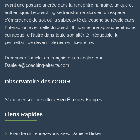
avant une posture ancrée dans la rencontre humaine, unique et
authentique. Le coaching se transforme alors en un espace
d’émergence de soi, où la subjectivité du coaché se révèle dans
l’interaction avec celle du coach. Il incarne une approche éthique
qui accueille l’autre dans toute son altérité irréductible, lui
permettant de devenir pleinement lui-même.
Demander l'article, en français ou en anglais sur
Danielle@coaching-alterite.com
Observatoire des CODIR
S’abonner sur LinkedIn à Bien-Être des Equipes
Liens Rapides
Prendre un rendez-vous avec Danielle Birken