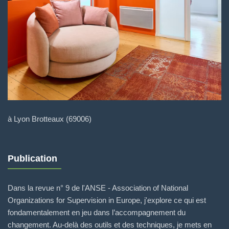
à Lyon Brotteaux (69006)
Publication
Dans la revue n° 9 de l'ANSE - Association of National
Organizations for Supervision in Europe, j'explore ce qui est
fondamentalement en jeu dans l’accompagnement du
changement. Au-delà des outils et des techniques, je mets en