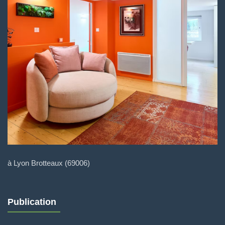
à Lyon Brotteaux (69006)
Publication