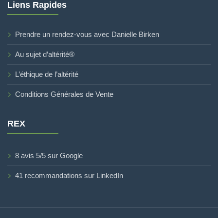
Liens Rapides
Prendre un rendez-vous avec Danielle Birken
Au sujet d’altérité®
L’éthique de l’altérité
Conditions Générales de Vente
REX
8 avis 5/5 sur Google
41 recommandations sur LinkedIn