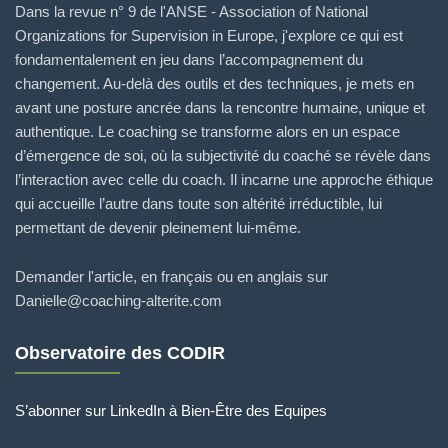
Dans la revue n° 9 de l'ANSE - Association of National
Organizations for Supervision in Europe, j'explore ce qui est
fondamentalement en jeu dans l’accompagnement du
changement. Au-delà des outils et des techniques, je mets en
avant une posture ancrée dans la rencontre humaine, unique et
authentique. Le coaching se transforme alors en un espace
d’émergence de soi, où la subjectivité du coaché se révèle dans
l’interaction avec celle du coach. Il incarne une approche éthique
qui accueille l’autre dans toute son altérité irréductible, lui
permettant de devenir pleinement lui-même.
Demander l'article, en français ou en anglais sur
Danielle@coaching-alterite.com
Observatoire des CODIR
S’abonner sur LinkedIn à Bien-Être des Equipes