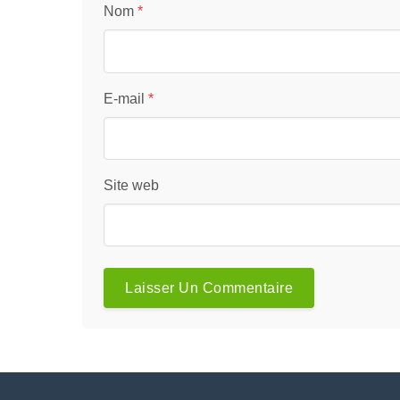
Nom
*
E-mail
*
Site web