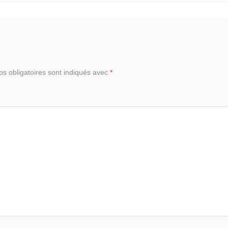
s obligatoires sont indiqués avec
*