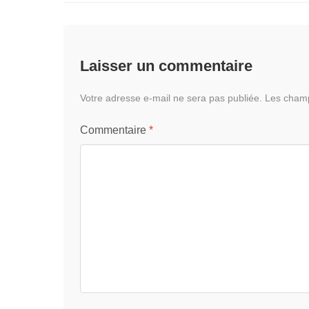
Laisser un commentaire
Votre adresse e-mail ne sera pas publiée.
Les champ
Commentaire
*