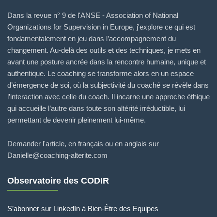
Dans la revue n° 9 de l'ANSE - Association of National
Organizations for Supervision in Europe, j'explore ce qui est
fondamentalement en jeu dans l’accompagnement du
changement. Au-delà des outils et des techniques, je mets en
avant une posture ancrée dans la rencontre humaine, unique et
authentique. Le coaching se transforme alors en un espace
d’émergence de soi, où la subjectivité du coaché se révèle dans
l’interaction avec celle du coach. Il incarne une approche éthique
qui accueille l’autre dans toute son altérité irréductible, lui
permettant de devenir pleinement lui-même.
Demander l'article, en français ou en anglais sur
Danielle@coaching-alterite.com
Observatoire des CODIR
S’abonner sur LinkedIn à Bien-Être des Equipes