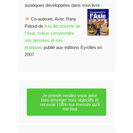
asiatiques développées dans mon livre :
Co-auteure, Avec Rany
Patout de
A la découverte de
l'Asie, mieux comprendre
ses pensées et ses
pratiques
publié aux éditions Eyrolles en
2007
Je prends rendez-vous pour
faire émerger mes objectifs et
recevoir l'offre sur mesure qu'il
me faut