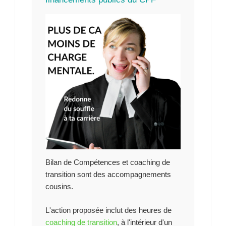
financements publics du CPF
Bilan de Compétences et coaching de
transition sont des accompagnements
cousins.
L'action proposée inclut des heures de
coaching de transition
, à l'intérieur d'un