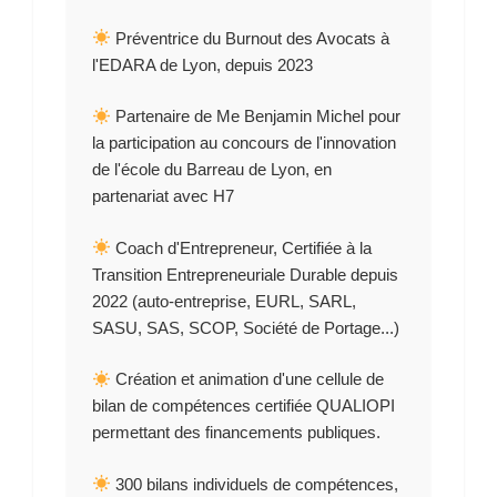
Préventrice du Burnout des Avocats à
l'EDARA de Lyon, depuis 2023
Partenaire de Me Benjamin Michel pour
la participation au concours de l'innovation
de l'école du Barreau de Lyon, en
partenariat avec H7
Coach d'Entrepreneur, Certifiée à la
Transition Entrepreneuriale Durable depuis
2022 (auto-entreprise, EURL, SARL,
SASU, SAS, SCOP, Société de Portage...)
Création et animation d'une cellule de
bilan de compétences certifiée QUALIOPI
permettant des financements publiques.
300 bilans individuels de compétences,