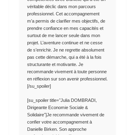
véritable déclic dans mon parcours
professionnel. Cet accompagnement
m’a permis de clarifier mes objectifs, de
prendre confiance en mes capacités et
surtout de me lancer seule dans mon
projet. L’aventure continue et ne cesse
de s’enrichir. Je ne regrette absolument
pas cette démarche, qui a été à la fois
structurante et motivante. Je
recommande vivement à toute personne
en réflexion sur son avenir professionnel.
[/su_spoiler]
[su_spoiler title="Julia DOMBRADI,
Dirigeante Economie Sociale &
Solidaire"]Je recommande vivement de
confier votre accompagnement à
Danielle Birken. Son approche