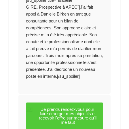
[su_spoiler title="Isabelle
GIRE, Prospective à APEC"]J'ai fait
appel à Danielle Birken en tant que
consultante pour un bilan de
compétences. Son approche claire et
précise m' a été très appréciable. Son
écoute et le professionnalisme dont elle
a fait preuve m'a permis de clarifier mon
parcours. Trois mois après sa prestation,
une opportunité professsionnelle s'est
présentée. J'ai décroché un nouveau
poste en interne.[/su_spoiler]
Je prends rendez-vous pour
faire émerger mes objectifs et
recevoir l'offre sur mesure qu'il
me faut