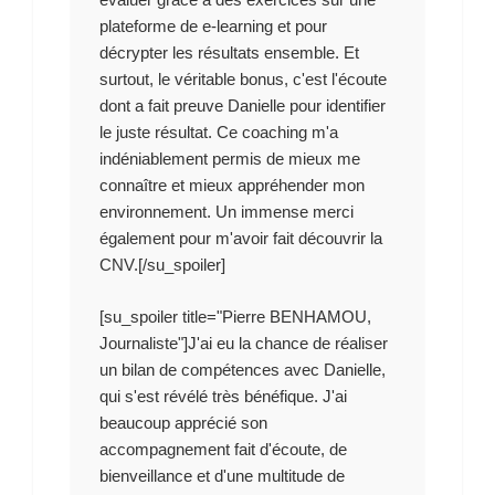
plateforme de e-learning et pour
décrypter les résultats ensemble. Et
surtout, le véritable bonus, c'est l'écoute
dont a fait preuve Danielle pour identifier
le juste résultat. Ce coaching m'a
indéniablement permis de mieux me
connaître et mieux appréhender mon
environnement. Un immense merci
également pour m'avoir fait découvrir la
CNV.[/su_spoiler]
[su_spoiler title="Pierre BENHAMOU,
Journaliste"]J'ai eu la chance de réaliser
un bilan de compétences avec Danielle,
qui s'est révélé très bénéfique. J'ai
beaucoup apprécié son
accompagnement fait d'écoute, de
bienveillance et d'une multitude de