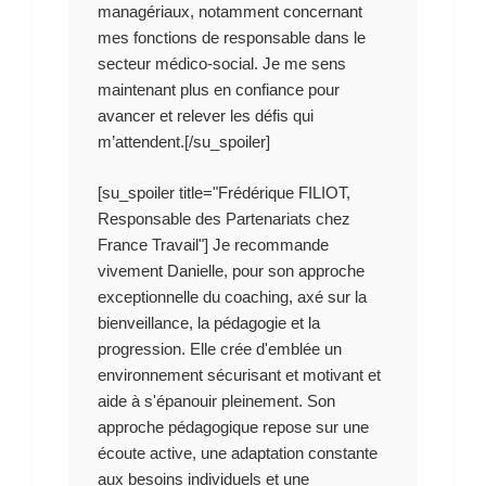
managériaux, notamment concernant
mes fonctions de responsable dans le
secteur médico-social. Je me sens
maintenant plus en confiance pour
avancer et relever les défis qui
m’attendent.[/su_spoiler]
[su_spoiler title="Frédérique FILIOT,
Responsable des Partenariats chez
France Travail"] Je recommande
vivement Danielle, pour son approche
exceptionnelle du coaching, axé sur la
bienveillance, la pédagogie et la
progression. Elle crée d'emblée un
environnement sécurisant et motivant et
aide à s'épanouir pleinement. Son
approche pédagogique repose sur une
écoute active, une adaptation constante
aux besoins individuels et une