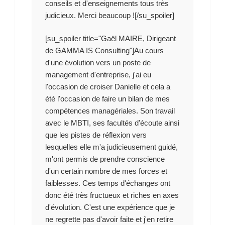
conseils et d'enseignements tous très
judicieux. Merci beaucoup ![/su_spoiler]
[su_spoiler title="Gaël MAIRE, Dirigeant
de GAMMA IS Consulting"]Au cours
d'une évolution vers un poste de
management d'entreprise, j'ai eu
l'occasion de croiser Danielle et cela a
été l'occasion de faire un bilan de mes
compétences managériales. Son travail
avec le MBTI, ses facultés d'écoute ainsi
que les pistes de réflexion vers
lesquelles elle m'a judicieusement guidé,
m'ont permis de prendre conscience
d'un certain nombre de mes forces et
faiblesses. Ces temps d'échanges ont
donc été très fructueux et riches en axes
d'évolution. C'est une expérience que je
ne regrette pas d'avoir faite et j'en retire