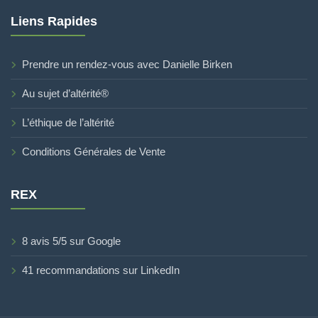
Liens Rapides
Prendre un rendez-vous avec Danielle Birken
Au sujet d’altérité®
L’éthique de l’altérité
Conditions Générales de Vente
REX
8 avis 5/5 sur Google
41 recommandations sur LinkedIn