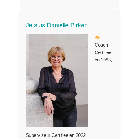
Je suis Danielle Birken
Coach
Certifiée
en 1998,
Superviseur Certifiée en 2022