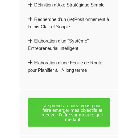
Définition d'Axe Stratégique Simple
Recherche d'un (re)Positionnement à
la fois Clair et Souple
Elaboration d'un "Système"
Entrepreneurial Intelligent
Elaboration d'une Feuille de Route
pour Planifier à +/- long terme
Je prends rendez-vous pour
faire émerger mes objectifs et
recevoir l'offre sur mesure qu'il
me faut