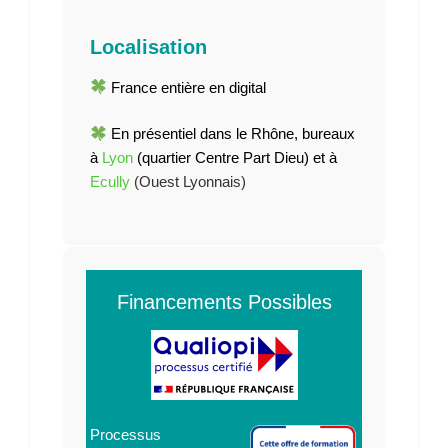
Localisation
France entière en digital
En présentiel dans le Rhône, bureaux
à
Lyon
(quartier Centre Part Dieu) et à
Ecully
(Ouest Lyonnais)
Financements Possibles
Processus