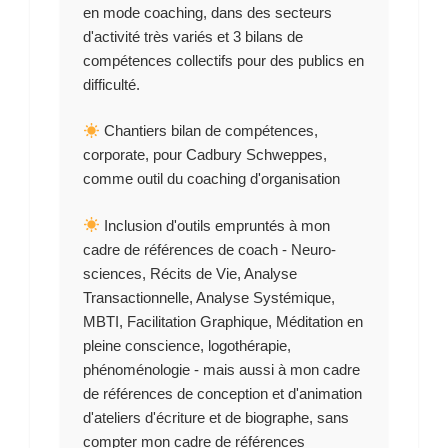
en mode coaching, dans des secteurs
d'activité très variés et 3 bilans de
compétences collectifs pour des publics en
difficulté.
Chantiers bilan de compétences,
corporate, pour Cadbury Schweppes,
comme outil du coaching d'organisation
Inclusion d'outils empruntés à mon
cadre de références de coach - Neuro-
sciences, Récits de Vie, Analyse
Transactionnelle, Analyse Systémique,
MBTI, Facilitation Graphique, Méditation en
pleine conscience, logothérapie,
phénoménologie - mais aussi à mon cadre
de références de conception et d'animation
d'ateliers d'écriture et de biographe, sans
compter mon cadre de références