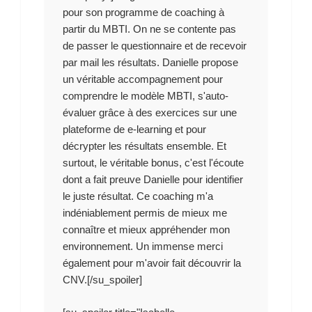
pour son programme de coaching à
partir du MBTI. On ne se contente pas
de passer le questionnaire et de recevoir
par mail les résultats. Danielle propose
un véritable accompagnement pour
comprendre le modèle MBTI, s'auto-
évaluer grâce à des exercices sur une
plateforme de e-learning et pour
décrypter les résultats ensemble. Et
surtout, le véritable bonus, c'est l'écoute
dont a fait preuve Danielle pour identifier
le juste résultat. Ce coaching m'a
indéniablement permis de mieux me
connaître et mieux appréhender mon
environnement. Un immense merci
également pour m'avoir fait découvrir la
CNV.[/su_spoiler]