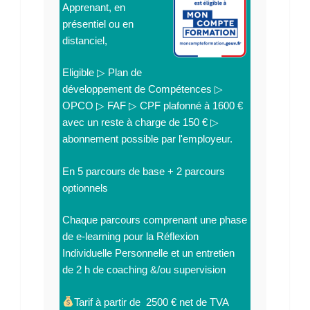
Apprenant, en
présentiel ou en
distanciel,
Eligible ▷ Plan de
développement de Compétences ▷
OPCO ▷ FAF ▷ CPF plafonné à 1600 €
avec un reste à charge de 150 € ▷
abonnement possible par l'employeur.
En
5 parcours de base + 2 parcours
optionnels
Chaque parcours comprenant une phase
de e-learning pour la Réflexion
Individuelle Personnelle et un entretien
de 2 h de coaching &/ou supervision
Tarif à partir de 2500 € net de TVA