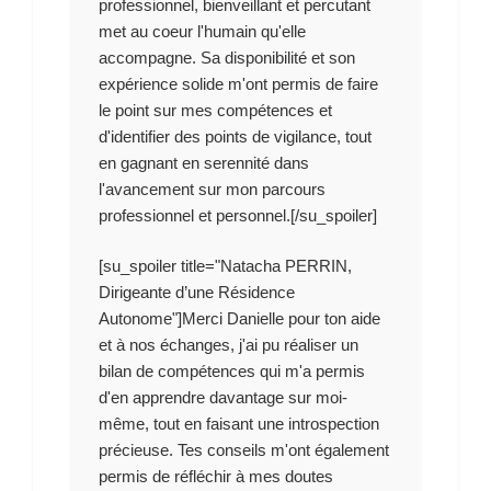
professionnel, bienveillant et percutant
met au coeur l'humain qu'elle
accompagne. Sa disponibilité et son
expérience solide m'ont permis de faire
le point sur mes compétences et
d'identifier des points de vigilance, tout
en gagnant en serennité dans
l'avancement sur mon parcours
professionnel et personnel.[/su_spoiler]
[su_spoiler title="Natacha PERRIN,
Dirigeante d’une Résidence
Autonome"]Merci Danielle pour ton aide
et à nos échanges, j'ai pu réaliser un
bilan de compétences qui m'a permis
d'en apprendre davantage sur moi-
même, tout en faisant une introspection
précieuse. Tes conseils m'ont également
permis de réfléchir à mes doutes