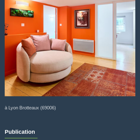
à Lyon Brotteaux (69006)
Publication