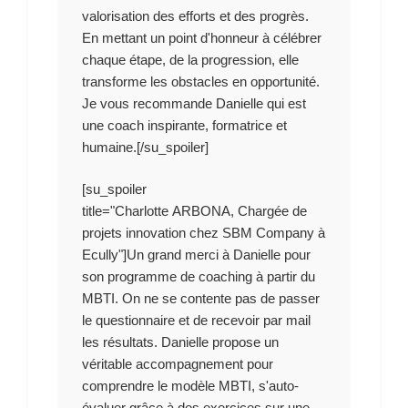
valorisation des efforts et des progrès.
En mettant un point d'honneur à célébrer
chaque étape, de la progression, elle
transforme les obstacles en opportunité.
Je vous recommande Danielle qui est
une coach inspirante, formatrice et
humaine.[/su_spoiler]
[su_spoiler
title="Charlotte ARBONA, Chargée de
projets innovation chez SBM Company à
Ecully"]Un grand merci à Danielle pour
son programme de coaching à partir du
MBTI. On ne se contente pas de passer
le questionnaire et de recevoir par mail
les résultats. Danielle propose un
véritable accompagnement pour
comprendre le modèle MBTI, s'auto-
évaluer grâce à des exercices sur une