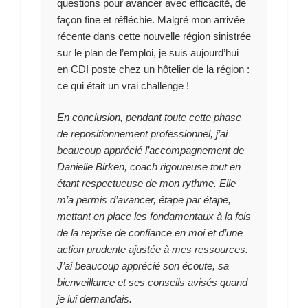
questions pour avancer avec efficacité, de
façon fine et réfléchie. Malgré mon arrivée
récente dans cette nouvelle région sinistrée
sur le plan de l’emploi, je suis aujourd’hui
en CDI poste chez un hôtelier de la région :
ce qui était un vrai challenge !
En conclusion, pendant toute cette phase
de repositionnement professionnel, j’ai
beaucoup apprécié l’accompagnement de
Danielle Birken, coach rigoureuse tout en
étant respectueuse de mon rythme. Elle
m’a permis d’avancer, étape par étape,
mettant en place les fondamentaux à la fois
de la reprise de confiance en moi et d’une
action prudente ajustée à mes ressources.
J’ai beaucoup apprécié son écoute, sa
bienveillance et ses conseils avisés quand
je lui demandais.