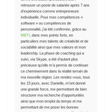
retrouver un poste de salariée après 7 ans
d’expérience comme entrepreneure
individuelle. Pour mes compétences «
software » ou compétences de
personnalité, j’ai été confirmée, grâce au
MBTI
, dans mes points forts, en
particuliers mes talents de créativité et de
sociabilité ainsi que mes valeurs et mon
leadership. La phase de coaching qui a
suivi, via Skype, a été d’autant plus
précieuse qu’elle m’a permis de continuer
ce cheminement dans la réalité terrain de
ma nouvelle région. Les rendez-vous, tous
les 15 jours, avec Danielle, m’ont donné
une grande force, me permettant de bien
structurer ma recherche d’opportunités
ainsi que mon emploi du temps et me
permettant de me poser les bonnes