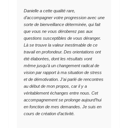
Danielle a cette qualité rare,
d’accompagner votre progression avec une
sorte de bienveillance déterminée, qui fait
que vous ne vous déroberez pas aux
questions susceptibles de vous déranger.
Là se trouve la valeur inestimable de ce
travail en profondeur. Des orientations ont
été élaborées, dont les résultats vont
même jusqu’à un changement radical de
vision par rapport à ma situation de stress
et de démotivation. J’ai parlé de rencontres
au début de mon propos, car il y a
véritablement échanges entre nous. Cet
accompagnement se prolonge aujourd’hui
en fonction de mes demandes. Je suis en
cours de création d’activité.