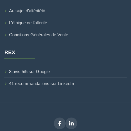
Au sujet d’altérité®
L’éthique de l’altérité
Conditions Générales de Vente
REX
8 avis 5/5 sur Google
41 recommandations sur LinkedIn
Facebook
LinkedIn