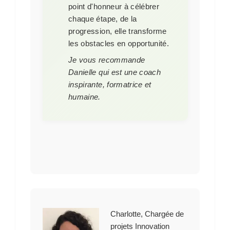
point d'honneur à célébrer
chaque étape, de la
progression, elle transforme
les obstacles en opportunité.
Je vous recommande
Danielle qui est une coach
inspirante, formatrice et
humaine.
Charlotte, Chargée de
projets Innovation