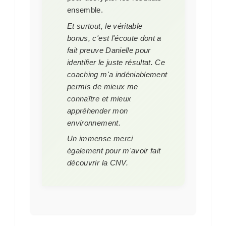
ensemble.
Et surtout, le véritable
bonus, c'est l'écoute dont a
fait preuve Danielle pour
identifier le juste résultat. Ce
coaching m'a indéniablement
permis de mieux me
connaître et mieux
appréhender mon
environnement.
Un immense merci
également pour m'avoir fait
découvrir la CNV.