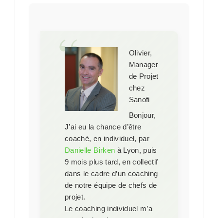
Olivier,
Manager
de Projet
chez
Sanofi
Bonjour,
J’ai eu la chance d’être
coaché, en individuel, par
Danielle Birken
à Lyon, puis
9 mois plus tard, en collectif
dans le cadre d’un coaching
de notre équipe de chefs de
projet.
Le coaching individuel m’a