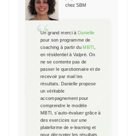
chez SBM
Un grand merci à
Danielle
pour son programme de
coaching à partir du
MBTI
,
en résidentiel à Valpré. On
ne se contente pas de
passer le questionnaire et de
recevoir par mail les
résultats. Danielle propose
un véritable
accompagnement pour
comprendre le modèle
MBTI, s'auto-évaluer grâce à
des exercices sur une
plateforme de e-learning et
pour décrypter les résultats