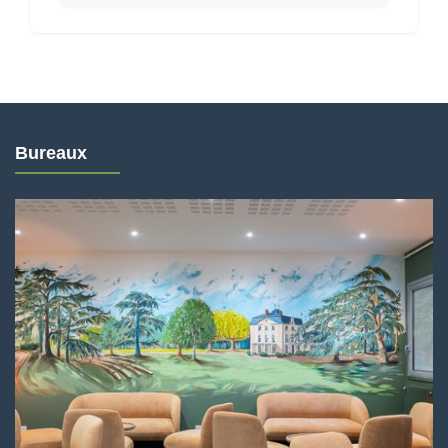
Bureaux