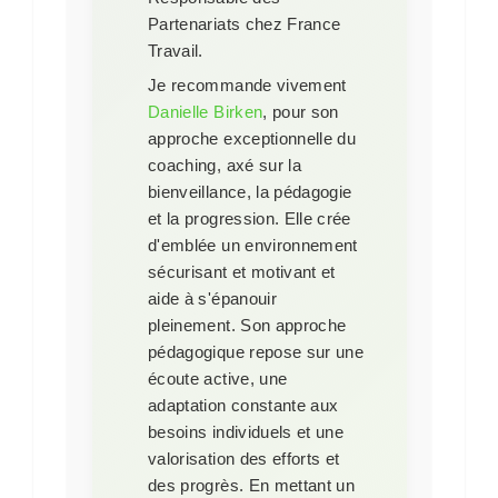
Partenariats chez France
Travail.
Je recommande vivement
Danielle Birken
, pour son
approche exceptionnelle du
coaching, axé sur la
bienveillance, la pédagogie
et la progression. Elle crée
d'emblée un environnement
sécurisant et motivant et
aide à s'épanouir
pleinement. Son approche
pédagogique repose sur une
écoute active, une
adaptation constante aux
besoins individuels et une
valorisation des efforts et
des progrès. En mettant un