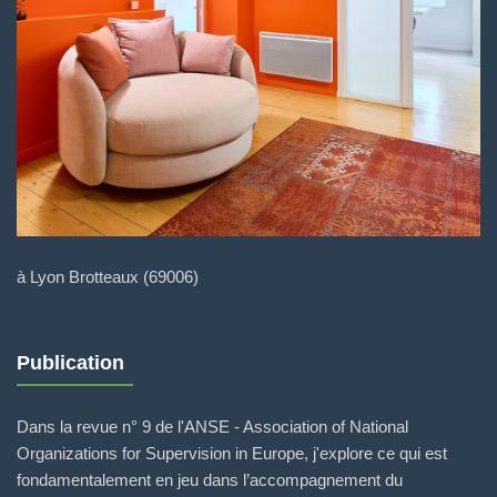
à Lyon Brotteaux (69006)
Publication
Dans la revue n° 9 de l'ANSE - Association of National
Organizations for Supervision in Europe, j'explore ce qui est
fondamentalement en jeu dans l’accompagnement du