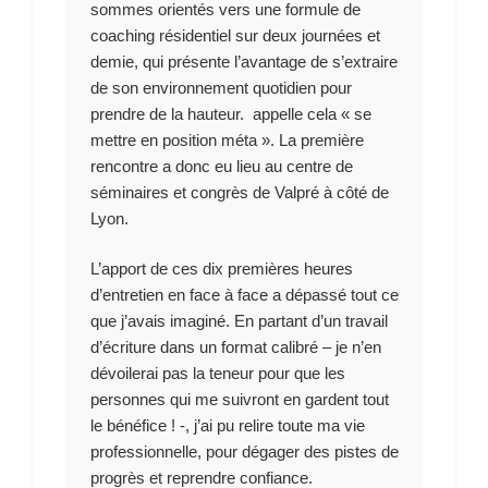
sommes orientés vers une formule de
coaching résidentiel sur deux journées et
demie, qui présente l’avantage de s’extraire
de son environnement quotidien pour
prendre de la hauteur. appelle cela « se
mettre en position méta ». La première
rencontre a donc eu lieu au centre de
séminaires et congrès de Valpré à côté de
Lyon.
L’apport de ces dix premières heures
d’entretien en face à face a dépassé tout ce
que j’avais imaginé. En partant d’un travail
d’écriture dans un format calibré – je n’en
dévoilerai pas la teneur pour que les
personnes qui me suivront en gardent tout
le bénéfice ! -, j’ai pu relire toute ma vie
professionnelle, pour dégager des pistes de
progrès et reprendre confiance.