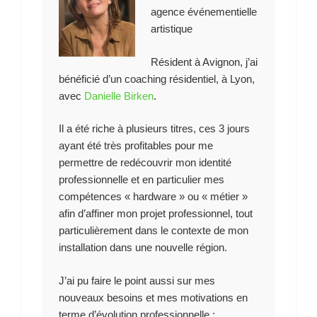
agence événementielle
artistique
Résident à Avignon, j’ai
bénéficié d’un coaching résidentiel, à Lyon,
avec
Danielle Birken
.
Il a été riche à plusieurs titres, ces 3 jours
ayant été très profitables pour me
permettre de redécouvrir mon identité
professionnelle et en particulier mes
compétences « hardware » ou « métier »
afin d’affiner mon projet professionnel, tout
particulièrement dans le contexte de mon
installation dans une nouvelle région.
J’ai pu faire le point aussi sur mes
nouveaux besoins et mes motivations en
terme d’évolution professionnelle :