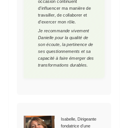
occasion continuent
d’influencer ma manière de
travailler, de collaborer et
d’exercer mon rôle.
Je recommande vivement
Danielle pour la qualité de
son écoute, la pertinence de
ses questionnements et sa
capacité à faire émerger des
transformations durables.
Isabelle, Dirigeante
fondatrice d'une