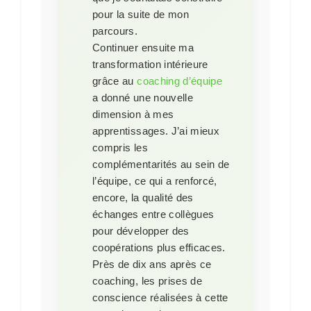
pour la suite de mon
parcours.
Continuer ensuite ma
transformation intérieure
grâce au
coaching d’équipe
a donné une nouvelle
dimension à mes
apprentissages. J’ai mieux
compris les
complémentarités au sein de
l’équipe, ce qui a renforcé,
encore, la qualité des
échanges entre collègues
pour développer des
coopérations plus efficaces.
Près de dix ans après ce
coaching, les prises de
conscience réalisées à cette