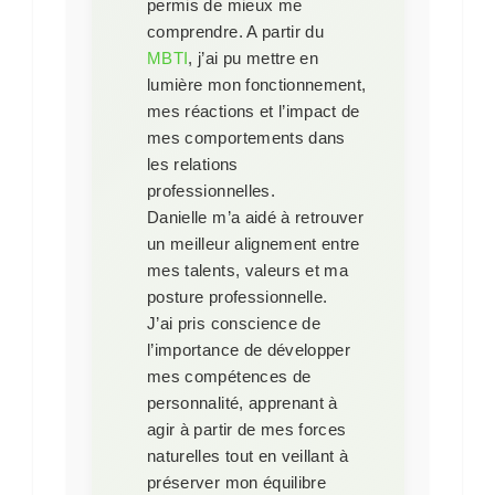
permis de mieux me
comprendre. A partir du
MBTI
, j’ai pu mettre en
lumière mon fonctionnement,
mes réactions et l’impact de
mes comportements dans
les relations
professionnelles.
Danielle m’a aidé à retrouver
un meilleur alignement entre
mes talents, valeurs et ma
posture professionnelle.
J’ai pris conscience de
l’importance de développer
mes compétences de
personnalité, apprenant à
agir à partir de mes forces
naturelles tout en veillant à
préserver mon équilibre