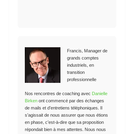
Francis, Manager de
grands comptes
industriels, en
transition
professionnelle
Nos rencontres de coaching avec
Danielle
Birken
ont commencé par des échanges
de mails et d’entretiens téléphoniques. Il
s’agissait de nous assurer que nous étions
en phase, c’est-à-dire que sa proposition
répondait bien à mes attentes. Nous nous