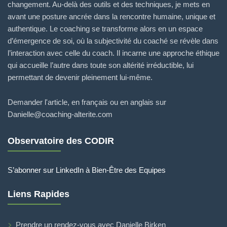
changement. Au-delà des outils et des techniques, je mets en
avant une posture ancrée dans la rencontre humaine, unique et
authentique. Le coaching se transforme alors en un espace
d’émergence de soi, où la subjectivité du coaché se révèle dans
l’interaction avec celle du coach. Il incarne une approche éthique
qui accueille l’autre dans toute son altérité irréductible, lui
permettant de devenir pleinement lui-même.
Demander l'article, en français ou en anglais sur
Danielle@coaching-alterite.com
Observatoire des CODIR
S’abonner sur LinkedIn à Bien-Être des Equipes
Liens Rapides
Prendre un rendez-vous avec Danielle Birken