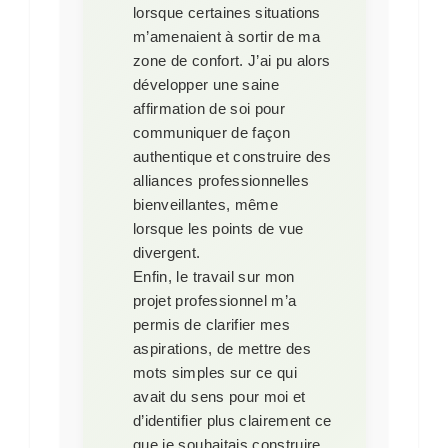
lorsque certaines situations
m’amenaient à sortir de ma
zone de confort. J’ai pu alors
développer une saine
affirmation de soi pour
communiquer de façon
authentique et construire des
alliances professionnelles
bienveillantes, même
lorsque les points de vue
divergent.
Enfin, le travail sur mon
projet professionnel m’a
permis de clarifier mes
aspirations, de mettre des
mots simples sur ce qui
avait du sens pour moi et
d’identifier plus clairement ce
que je souhaitais construire