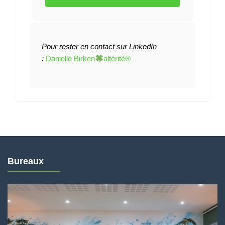
Pour rester en contact sur LinkedIn
:
Danielle Birken
altérité®
Bureaux