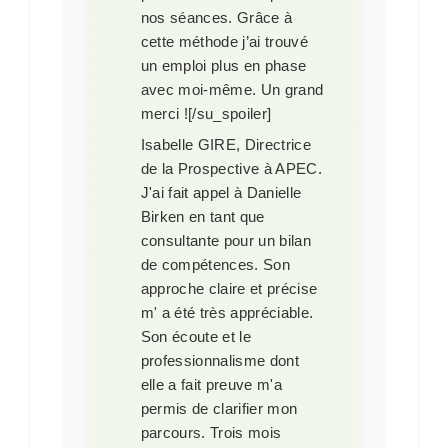
nos séances. Grâce à
cette méthode j’ai trouvé
un emploi plus en phase
avec moi-même. Un grand
merci ![/su_spoiler]
Isabelle GIRE, Directrice
de la Prospective à APEC.
J'ai fait appel à Danielle
Birken en tant que
consultante pour un bilan
de compétences. Son
approche claire et précise
m' a été très appréciable.
Son écoute et le
professionnalisme dont
elle a fait preuve m'a
permis de clarifier mon
parcours. Trois mois