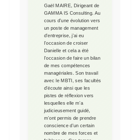
Gaël MAIRE, Dirigeant de
GAMMA IS Consulting.
Au
cours d'une évolution vers
un poste de management
d'entreprise, j'ai eu
l'occasion de croiser
Danielle et cela a été
l'occasion de faire un bilan
de mes compétences
managériales. Son travail
avec le MBTI, ses facultés
d'écoute ainsi que les
pistes de réflexion vers
lesquelles elle m'a
judicieusement guidé,
m'ont permis de prendre
conscience d'un certain
nombre de mes forces et