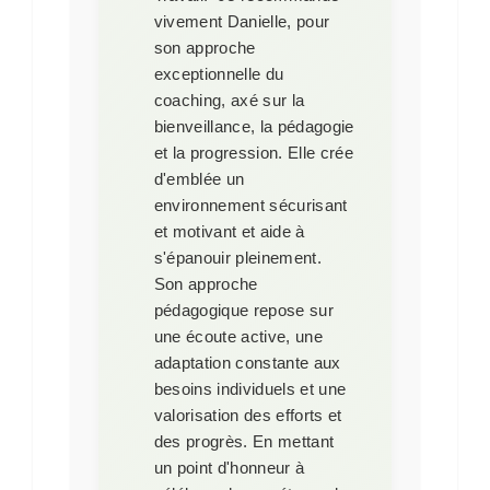
vivement Danielle, pour
son approche
exceptionnelle du
coaching, axé sur la
bienveillance, la pédagogie
et la progression. Elle crée
d'emblée un
environnement sécurisant
et motivant et aide à
s'épanouir pleinement.
Son approche
pédagogique repose sur
une écoute active, une
adaptation constante aux
besoins individuels et une
valorisation des efforts et
des progrès. En mettant
un point d'honneur à