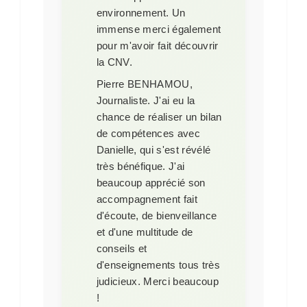
environnement. Un
immense merci également
pour m'avoir fait découvrir
la CNV.
Pierre BENHAMOU,
Journaliste
. J'ai eu la
chance de réaliser un bilan
de compétences avec
Danielle, qui s'est révélé
très bénéfique. J'ai
beaucoup apprécié son
accompagnement fait
d'écoute, de bienveillance
et d'une multitude de
conseils et
d'enseignements tous très
judicieux. Merci beaucoup
!