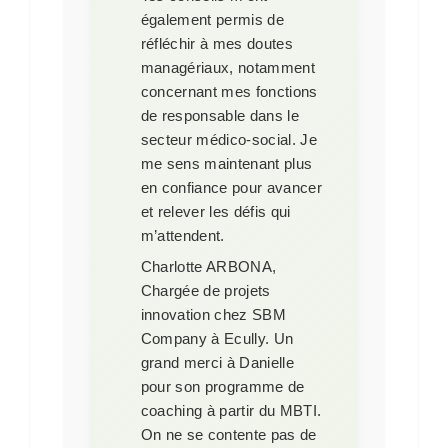
également permis de
réfléchir à mes doutes
managériaux, notamment
concernant mes fonctions
de responsable dans le
secteur médico-social. Je
me sens maintenant plus
en confiance pour avancer
et relever les défis qui
m’attendent.
Charlotte ARBONA,
Chargée de projets
innovation chez SBM
Company à Ecully.
Un
grand merci à Danielle
pour son programme de
coaching à partir du MBTI.
On ne se contente pas de