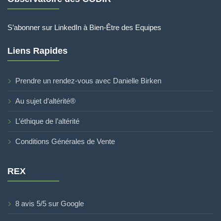
S’abonner sur LinkedIn à Bien-Être des Equipes
Liens Rapides
Prendre un rendez-vous avec Danielle Birken
Au sujet d’altérité®
L’éthique de l’altérité
Conditions Générales de Vente
REX
8 avis 5/5 sur Google