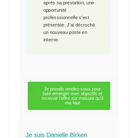
après sa prestation, une
opportunité
professsionnelle s'est
présentée. J'ai décroché
un nouveau poste en
interne.
Je prends rendez-vous pour
faire émerger mes objectifs et
recevoir l'offre sur mesure qu'il
me faut
Je suis Danielle Birken