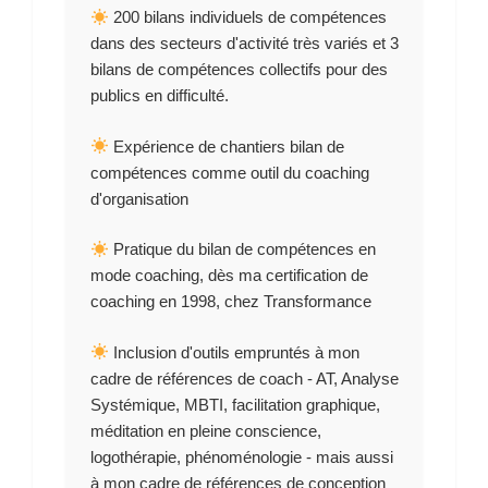
200 bilans individuels de compétences
dans des secteurs d'activité très variés et 3
bilans de compétences collectifs pour des
publics en difficulté.
Expérience de chantiers bilan de
compétences comme outil du coaching
d'organisation
Pratique du bilan de compétences en
mode coaching, dès ma certification de
coaching en 1998, chez Transformance
Inclusion d'outils empruntés à mon
cadre de références de coach - AT, Analyse
Systémique, MBTI, facilitation graphique,
méditation en pleine conscience,
logothérapie, phénoménologie - mais aussi
à mon cadre de références de conception