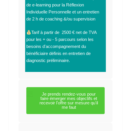
de e-learning pour la Réflexion
Individuelle Personnelle et un entretien
de 2 h de coaching &/ou supervision
Tarif à partir de 2500 € net de TVA
pour les + ou - 5 parcours selon les
besoins d'accompagnement du
bénéficiaire définis en entretien de
diagnostic préliminaire.
Je prends rendez-vous pour
faire émerger mes objectifs et
recevoir l'offre sur mesure qu'il
me faut