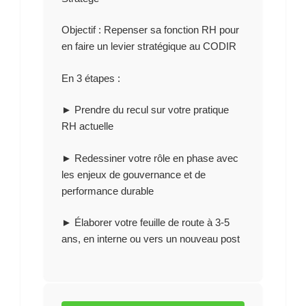
Objectif :
Repenser sa fonction RH pour
en faire un levier stratégique au CODIR
En 3 étapes :
► Prendre du recul sur votre pratique
RH actuelle
► Redessiner votre rôle en phase avec
les enjeux de gouvernance et de
performance durable
► Élaborer votre feuille de route à 3-5
ans, en interne ou vers un nouveau post