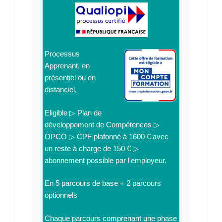
Processus
Apprenant, en
présentiel ou en
distanciel,
Eligible ▷ Plan de
développement de Compétences ▷
OPCO ▷ CPF plafonné à 1600 € avec
un reste à charge de 150 € ▷
abonnement possible par l'employeur.
En
5 parcours de base + 2 parcours
optionnels
Chaque parcours comprenant une phase