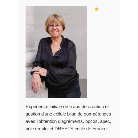
Expérience initiale de 5 ans de création et
gestion d'une cellule bilan de compétences
avec l'obtention d'agréments, opcos, apec,
pôle emploi et DREETS en ile de France.