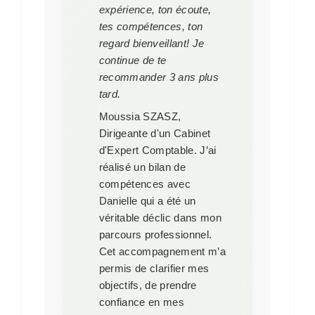
expérience, ton écoute,
tes compétences, ton
regard bienveillant! Je
continue de te
recommander 3 ans plus
tard.
Moussia SZASZ,
Dirigeante d'un Cabinet
d'Expert Comptable.
J’ai
réalisé un bilan de
compétences avec
Danielle qui a été un
véritable déclic dans mon
parcours professionnel.
Cet accompagnement m’a
permis de clarifier mes
objectifs, de prendre
confiance en mes