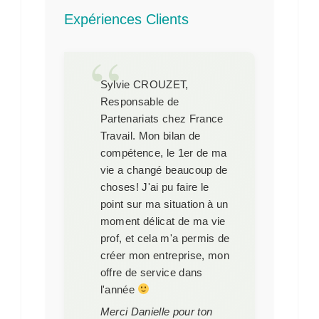
Expériences Clients
Sylvie CROUZET,
Responsable de
Partenariats chez France
Travail
. Mon bilan de
compétence, le 1er de ma
vie a changé beaucoup de
choses! J'ai pu faire le
point sur ma situation à un
moment délicat de ma vie
prof, et cela m'a permis de
créer mon entreprise, mon
offre de service dans
l'année
Merci Danielle pour ton