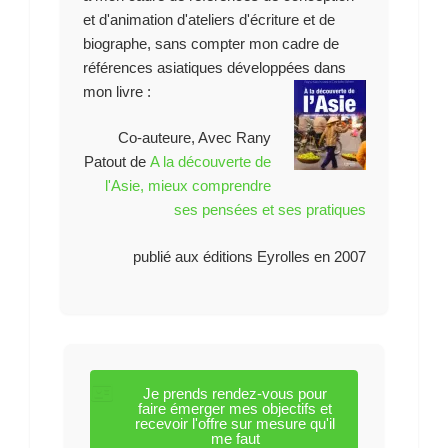
et d'animation d'ateliers d'écriture et de
biographe, sans compter mon cadre de
références asiatiques développées dans
mon livre :
Co-auteure, Avec Rany
Patout de
A la découverte de
l'Asie, mieux comprendre
ses pensées et ses pratiques
publié aux éditions Eyrolles en 2007
Je prends rendez-vous pour
faire émerger mes objectifs et
recevoir l'offre sur mesure qu'il
me faut