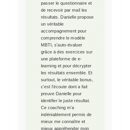
passer le questionnaire et
de recevoir par mail les
résultats. Danielle propose
un véritable
accompagnement pour
comprendre le modèle
MBTI, s'auto-évaluer
grâce à des exercices sur
une plateforme de e-
learning et pour décrypter
les résultats ensemble. Et
surtout, le véritable bonus,
c'est l'écoute dont a fait
preuve Danielle pour
identifier le juste résultat.
Ce coaching m'a
indéniablement permis de
mieux me connaître et
mieux appréhender mon