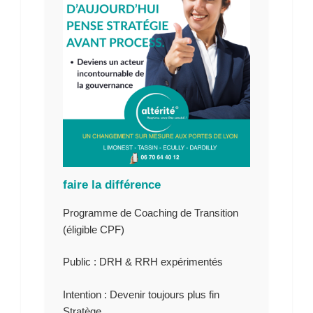
faire la différence
Programme de Coaching de Transition
(éligible CPF)
Public :
DRH & RRH expérimentés
Intention
: Devenir toujours plus fin
Stratège