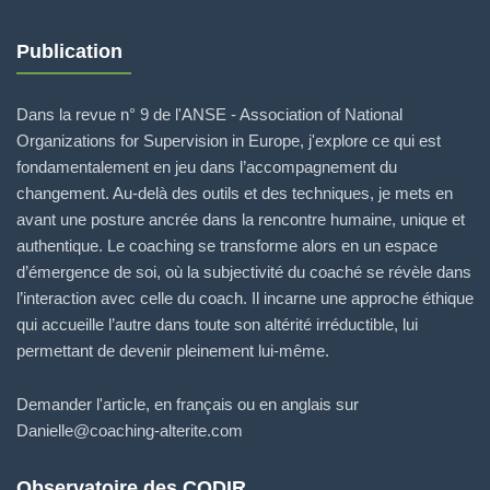
Publication
Dans la revue n° 9 de l'ANSE - Association of National
Organizations for Supervision in Europe, j'explore ce qui est
fondamentalement en jeu dans l’accompagnement du
changement. Au-delà des outils et des techniques, je mets en
avant une posture ancrée dans la rencontre humaine, unique et
authentique. Le coaching se transforme alors en un espace
d’émergence de soi, où la subjectivité du coaché se révèle dans
l’interaction avec celle du coach. Il incarne une approche éthique
qui accueille l’autre dans toute son altérité irréductible, lui
permettant de devenir pleinement lui-même.
Demander l'article, en français ou en anglais sur
Danielle@coaching-alterite.com
Observatoire des CODIR