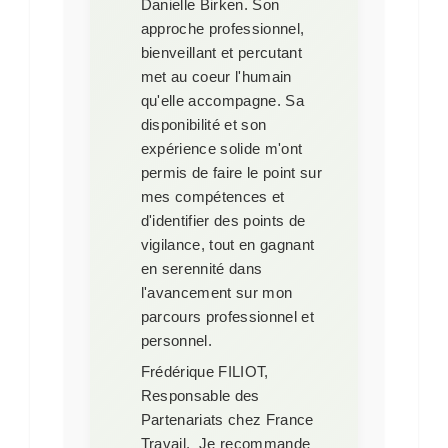
Danielle Birken. Son
approche professionnel,
bienveillant et percutant
met au coeur l'humain
qu'elle accompagne. Sa
disponibilité et son
expérience solide m'ont
permis de faire le point sur
mes compétences et
d'identifier des points de
vigilance, tout en gagnant
en serennité dans
l'avancement sur mon
parcours professionnel et
personnel.
Frédérique FILIOT,
Responsable des
Partenariats chez France
Travail.
Je recommande