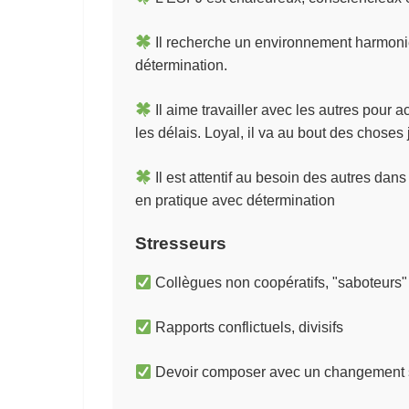
Il recherche un environnement harmonie
détermination.
Il aime travailler avec les autres pour 
les délais. Loyal, il va au bout des choses
Il est attentif au besoin des autres dans 
en pratique avec détermination
Stresseurs
Collègues non coopératifs, "saboteurs"
Rapports conflictuels, divisifs
Devoir composer avec un changement 