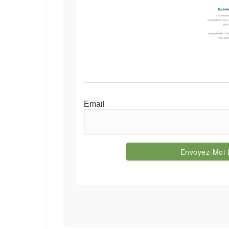
Email