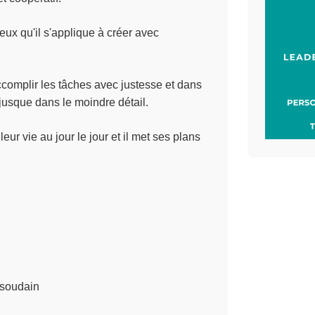
ux qu'il s'applique à créer avec
accomplir les tâches avec justesse et dans
 jusque dans le moindre détail.
leur vie au jour le jour et il met ses plans
soudain