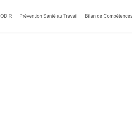
CODIR
Prévention Santé au Travail
Bilan de Compétence