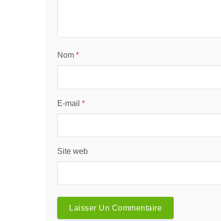
Nom
*
E-mail
*
Site web