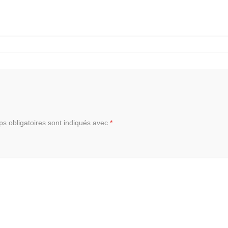
s obligatoires sont indiqués avec
*