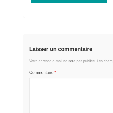
Laisser un commentaire
Votre adresse e-mail ne sera pas publiée.
Les champ
Commentaire
*