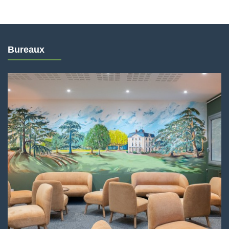
Bureaux