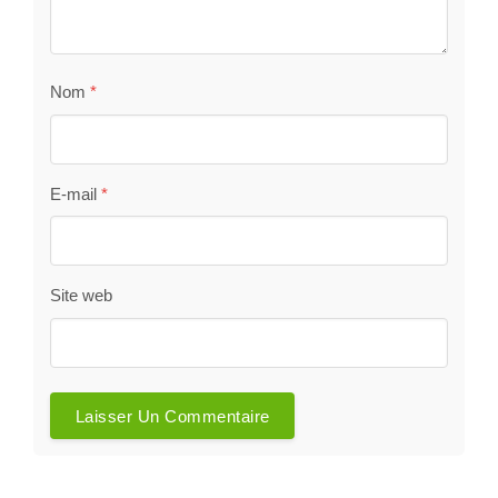
Nom
*
E-mail
*
Site web