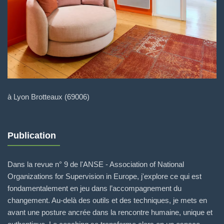
à Lyon Brotteaux (69006)
Publication
Dans la revue n° 9 de l'ANSE - Association of National
Organizations for Supervision in Europe, j'explore ce qui est
fondamentalement en jeu dans l’accompagnement du
changement. Au-delà des outils et des techniques, je mets en
avant une posture ancrée dans la rencontre humaine, unique et