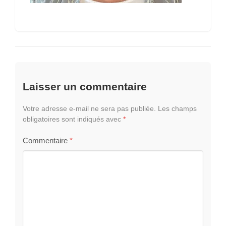
Laisser un commentaire
Votre adresse e-mail ne sera pas publiée.
Les champs
obligatoires sont indiqués avec
*
Commentaire
*