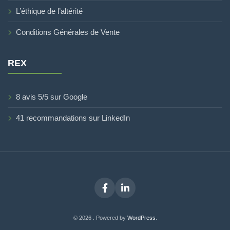
L’éthique de l’altérité
Conditions Générales de Vente
REX
8 avis 5/5 sur Google
41 recommandations sur LinkedIn
Facebook
LinkedIn
© 2026 . Powered by
WordPress
.