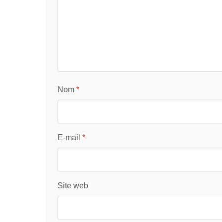
Nom
*
E-mail
*
Site web