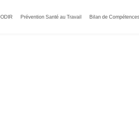
CODIR
Prévention Santé au Travail
Bilan de Compétence