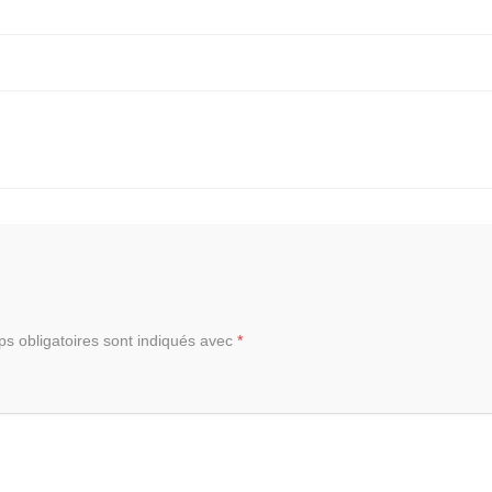
s obligatoires sont indiqués avec
*