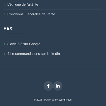
L’éthique de l’altérité
Conditions Générales de Vente
REX
8 avis 5/5 sur Google
41 recommandations sur LinkedIn
Facebook
LinkedIn
© 2026 . Powered by
WordPress
.