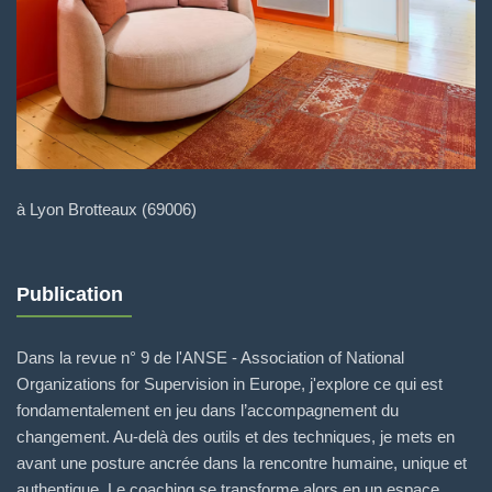
à Lyon Brotteaux (69006)
Publication
Dans la revue n° 9 de l'ANSE - Association of National
Organizations for Supervision in Europe, j'explore ce qui est
fondamentalement en jeu dans l’accompagnement du
changement. Au-delà des outils et des techniques, je mets en
avant une posture ancrée dans la rencontre humaine, unique et
authentique. Le coaching se transforme alors en un espace