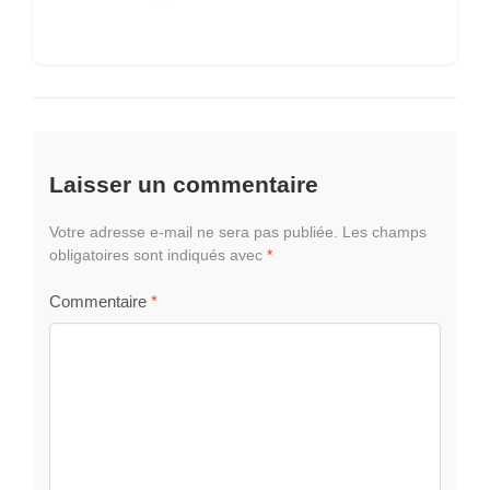
Laisser un commentaire
Votre adresse e-mail ne sera pas publiée.
Les champs
obligatoires sont indiqués avec
*
Commentaire
*