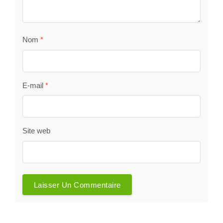
Nom
*
E-mail
*
Site web