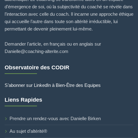
d’émergence de soi, où la subjectivité du coaché se révèle dans
l’interaction avec celle du coach. Il incarne une approche éthique
qui accueille l’autre dans toute son altérité irréductible, lui
permettant de devenir pleinement lui-même.
Demander l'article, en français ou en anglais sur
Danielle@coaching-alterite.com
Observatoire des CODIR
S’abonner sur LinkedIn à Bien-Être des Equipes
Liens Rapides
Prendre un rendez-vous avec Danielle Birken
Au sujet d’altérité®