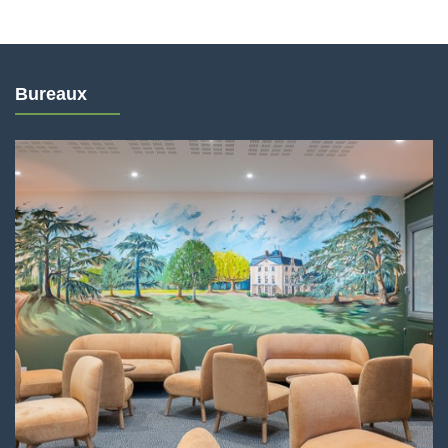
Bureaux