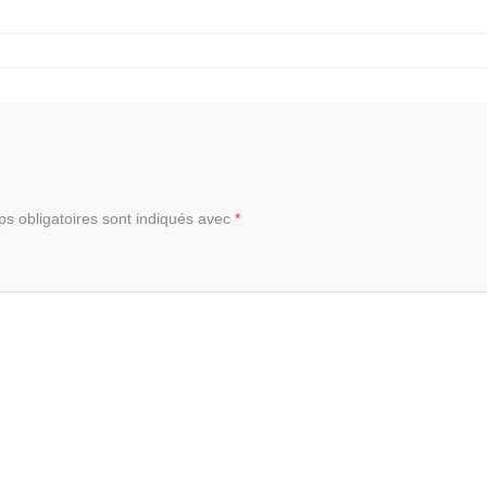
s obligatoires sont indiqués avec
*