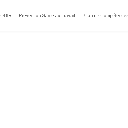
CODIR
Prévention Santé au Travail
Bilan de Compétence