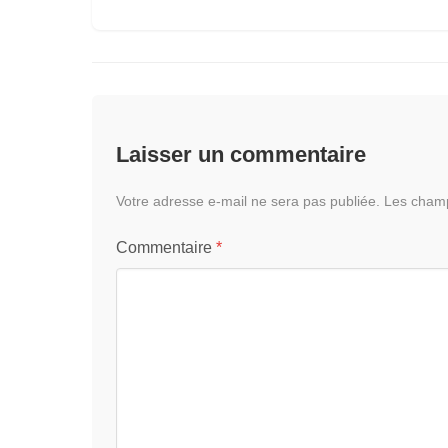
Laisser un commentaire
Votre adresse e-mail ne sera pas publiée.
Les champ
Commentaire
*