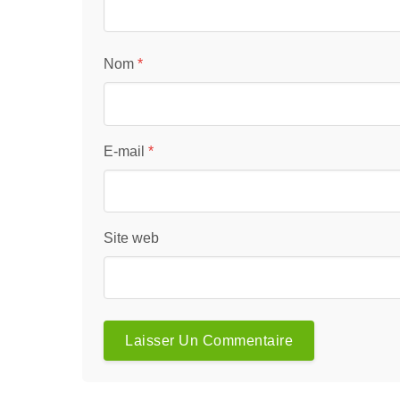
Nom
*
E-mail
*
Site web