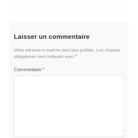
Laisser un commentaire
Votre adresse e-mail ne sera pas publiée.
Les champs
obligatoires sont indiqués avec
*
Commentaire
*