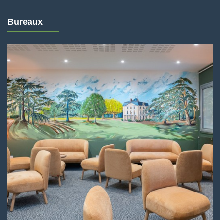
Bureaux