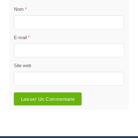
Nom
*
E-mail
*
Site web