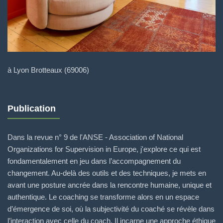
à Lyon Brotteaux (69006)
Publication
Dans la revue n° 9 de l'ANSE - Association of National
Organizations for Supervision in Europe, j'explore ce qui est
fondamentalement en jeu dans l’accompagnement du
changement. Au-delà des outils et des techniques, je mets en
avant une posture ancrée dans la rencontre humaine, unique et
authentique. Le coaching se transforme alors en un espace
d’émergence de soi, où la subjectivité du coaché se révèle dans
l’interaction avec celle du coach. Il incarne une approche éthique