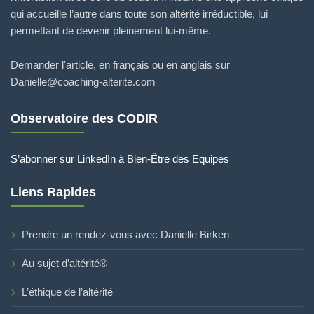
qui accueille l’autre dans toute son altérité irréductible, lui
permettant de devenir pleinement lui-même.
Demander l'article, en français ou en anglais sur
Danielle@coaching-alterite.com
Observatoire des CODIR
S’abonner sur LinkedIn à Bien-Être des Equipes
Liens Rapides
Prendre un rendez-vous avec Danielle Birken
Au sujet d’altérité®
L’éthique de l’altérité