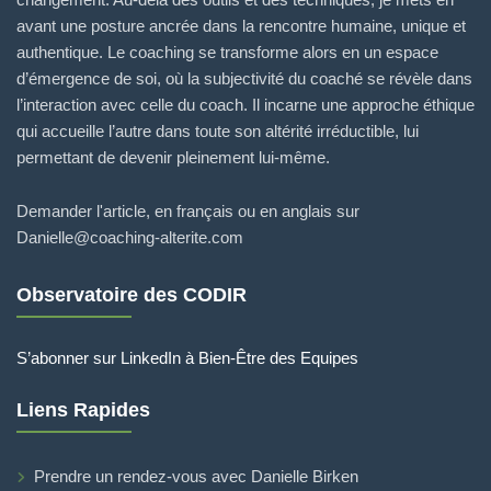
avant une posture ancrée dans la rencontre humaine, unique et
authentique. Le coaching se transforme alors en un espace
d’émergence de soi, où la subjectivité du coaché se révèle dans
l’interaction avec celle du coach. Il incarne une approche éthique
qui accueille l’autre dans toute son altérité irréductible, lui
permettant de devenir pleinement lui-même.
Demander l'article, en français ou en anglais sur
Danielle@coaching-alterite.com
Observatoire des CODIR
S’abonner sur LinkedIn à Bien-Être des Equipes
Liens Rapides
Prendre un rendez-vous avec Danielle Birken