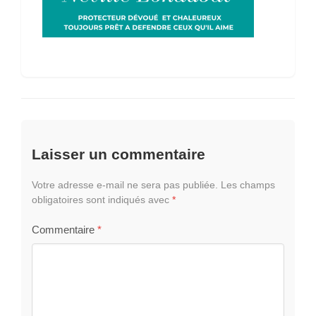
Laisser un commentaire
Votre adresse e-mail ne sera pas publiée.
Les champs
obligatoires sont indiqués avec
*
Commentaire
*