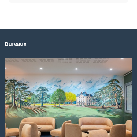
Bureaux