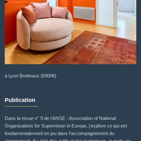
à Lyon Brotteaux (69006)
Publication
Dans la revue n° 9 de l'ANSE - Association of National
Organizations for Supervision in Europe, j'explore ce qui est
fondamentalement en jeu dans l’accompagnement du
changement. Au-delà des outils et des techniques, je mets en