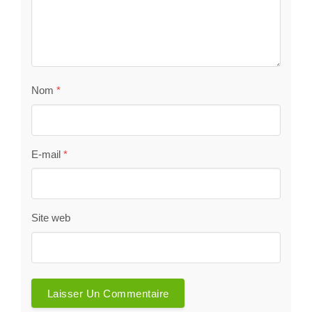
Nom
*
E-mail
*
Site web