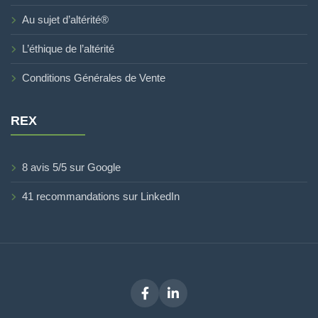
Au sujet d’altérité®
L’éthique de l’altérité
Conditions Générales de Vente
REX
8 avis 5/5 sur Google
41 recommandations sur LinkedIn
Facebook
LinkedIn