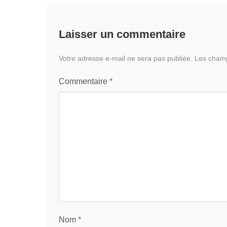
Laisser un commentaire
Votre adresse e-mail ne sera pas publiée.
Les champ
Commentaire
*
Nom
*