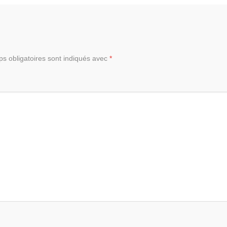
s obligatoires sont indiqués avec
*