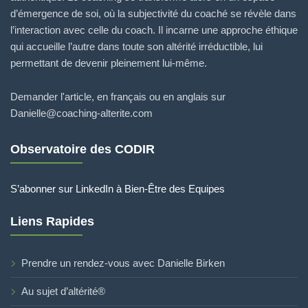
d’émergence de soi, où la subjectivité du coaché se révèle dans
l’interaction avec celle du coach. Il incarne une approche éthique
qui accueille l’autre dans toute son altérité irréductible, lui
permettant de devenir pleinement lui-même.
Demander l'article, en français ou en anglais sur
Danielle@coaching-alterite.com
Observatoire des CODIR
S’abonner sur LinkedIn à Bien-Être des Equipes
Liens Rapides
Prendre un rendez-vous avec Danielle Birken
Au sujet d’altérité®