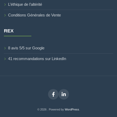
L’éthique de l’altérité
Conditions Générales de Vente
REX
8 avis 5/5 sur Google
41 recommandations sur LinkedIn
Facebook
LinkedIn
© 2026 . Powered by
WordPress
.