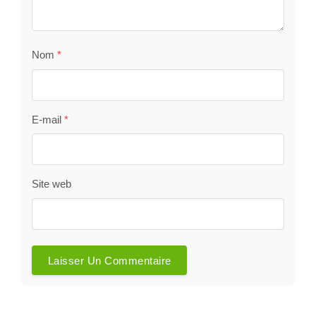
Nom
*
E-mail
*
Site web