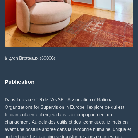
à Lyon Brotteaux (69006)
Publication
Dans la revue n° 9 de l'ANSE - Association of National
Organizations for Supervision in Europe, j'explore ce qui est
fondamentalement en jeu dans l’accompagnement du
changement. Au-delà des outils et des techniques, je mets en
avant une posture ancrée dans la rencontre humaine, unique et
authentique. Le coaching se transforme alors en un espace