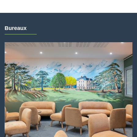
Bureaux