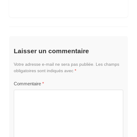
Laisser un commentaire
Votre adresse e-mail ne sera pas publiée.
Les champs
obligatoires sont indiqués avec
*
Commentaire
*