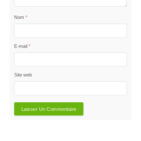
Nom
*
E-mail
*
Site web