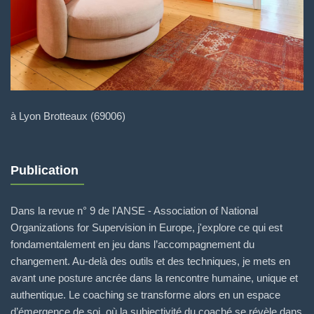
à Lyon Brotteaux (69006)
Publication
Dans la revue n° 9 de l'ANSE - Association of National
Organizations for Supervision in Europe, j'explore ce qui est
fondamentalement en jeu dans l’accompagnement du
changement. Au-delà des outils et des techniques, je mets en
avant une posture ancrée dans la rencontre humaine, unique et
authentique. Le coaching se transforme alors en un espace
d’émergence de soi, où la subjectivité du coaché se révèle dans