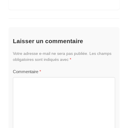
Laisser un commentaire
Votre adresse e-mail ne sera pas publiée.
Les champs
obligatoires sont indiqués avec
*
Commentaire
*