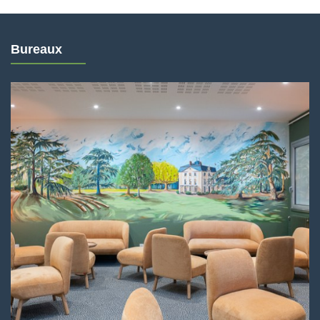
Bureaux