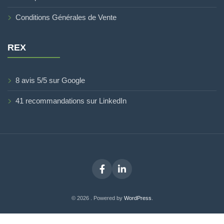
Conditions Générales de Vente
REX
8 avis 5/5 sur Google
41 recommandations sur LinkedIn
Facebook
LinkedIn
© 2026 . Powered by
WordPress
.