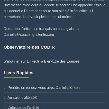
l’interaction avec celle du coach. Il incarne une approche éthique
qui accueille l’autre dans toute son altérité irréductible, lui
permettant de devenir pleinement lui-même.
Demander l'article, en français ou en anglais sur
Danielle@coaching-alterite.com
Observatoire des CODIR
S’abonner sur LinkedIn à Bien-Être des Equipes
Liens Rapides
Prendre un rendez-vous avec Danielle Birken
Au sujet d’altérité®
L’éthique de l’altérité