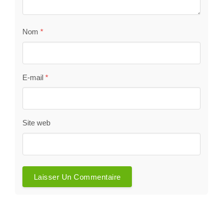
Nom
*
E-mail
*
Site web