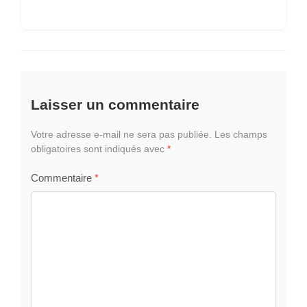
Laisser un commentaire
Votre adresse e-mail ne sera pas publiée.
Les champs
obligatoires sont indiqués avec
*
Commentaire
*