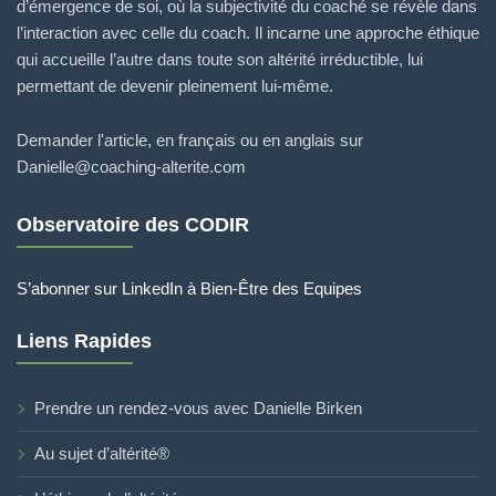
d’émergence de soi, où la subjectivité du coaché se révèle dans
l’interaction avec celle du coach. Il incarne une approche éthique
qui accueille l’autre dans toute son altérité irréductible, lui
permettant de devenir pleinement lui-même.
Demander l'article, en français ou en anglais sur
Danielle@coaching-alterite.com
Observatoire des CODIR
S’abonner sur LinkedIn à Bien-Être des Equipes
Liens Rapides
Prendre un rendez-vous avec Danielle Birken
Au sujet d’altérité®