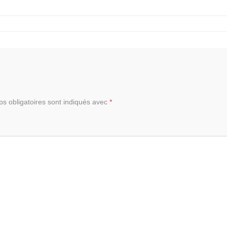
s obligatoires sont indiqués avec
*