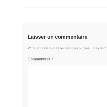
Laisser un commentaire
Votre adresse e-mail ne sera pas publiée.
Les champ
Commentaire
*