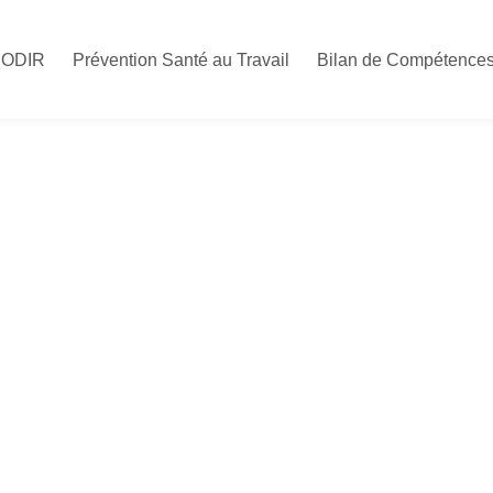
CODIR
Prévention Santé au Travail
Bilan de Compétence