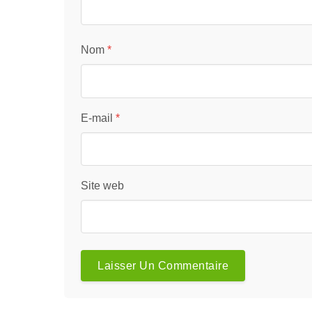
Nom
*
E-mail
*
Site web