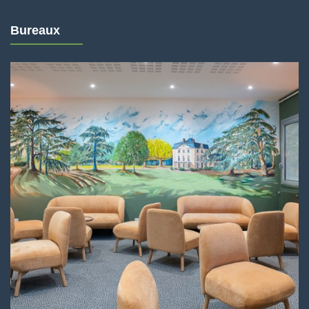
Bureaux