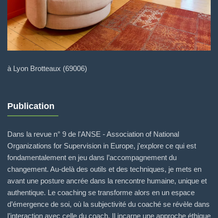
à Lyon Brotteaux (69006)
Publication
Dans la revue n° 9 de l'ANSE - Association of National
Organizations for Supervision in Europe, j'explore ce qui est
fondamentalement en jeu dans l’accompagnement du
changement. Au-delà des outils et des techniques, je mets en
avant une posture ancrée dans la rencontre humaine, unique et
authentique. Le coaching se transforme alors en un espace
d’émergence de soi, où la subjectivité du coaché se révèle dans
l’interaction avec celle du coach. Il incarne une approche éthique