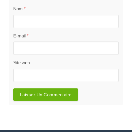
Nom
*
E-mail
*
Site web