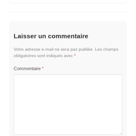
Laisser un commentaire
Votre adresse e-mail ne sera pas publiée.
Les champs
obligatoires sont indiqués avec
*
Commentaire
*