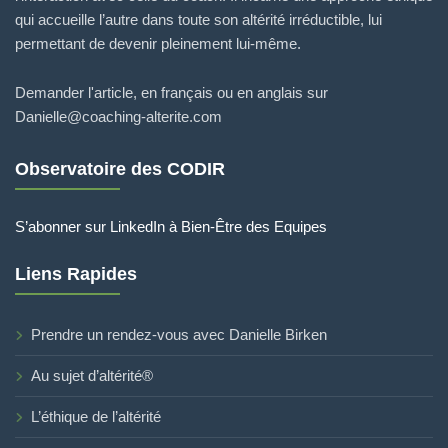
qui accueille l’autre dans toute son altérité irréductible, lui
permettant de devenir pleinement lui-même.
Demander l'article, en français ou en anglais sur
Danielle@coaching-alterite.com
Observatoire des CODIR
S’abonner sur LinkedIn à Bien-Être des Equipes
Liens Rapides
Prendre un rendez-vous avec Danielle Birken
Au sujet d’altérité®
L’éthique de l’altérité