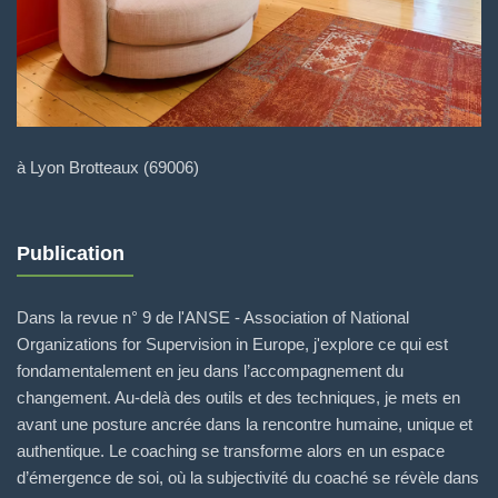
à Lyon Brotteaux (69006)
Publication
Dans la revue n° 9 de l'ANSE - Association of National
Organizations for Supervision in Europe, j'explore ce qui est
fondamentalement en jeu dans l’accompagnement du
changement. Au-delà des outils et des techniques, je mets en
avant une posture ancrée dans la rencontre humaine, unique et
authentique. Le coaching se transforme alors en un espace
d’émergence de soi, où la subjectivité du coaché se révèle dans