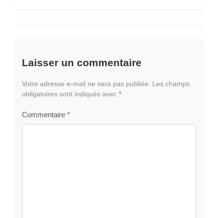
Laisser un commentaire
Votre adresse e-mail ne sera pas publiée.
Les champs
obligatoires sont indiqués avec
*
Commentaire
*