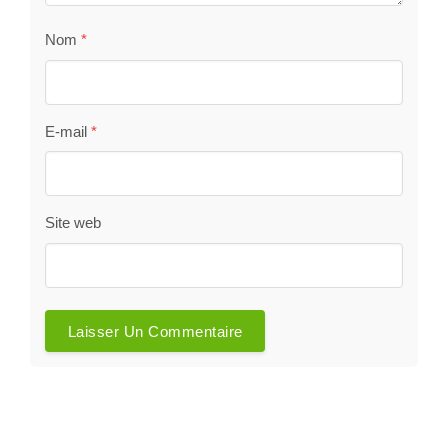
Nom
*
E-mail
*
Site web