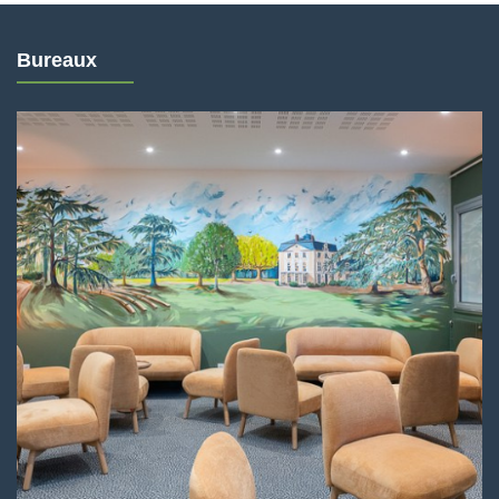
Bureaux