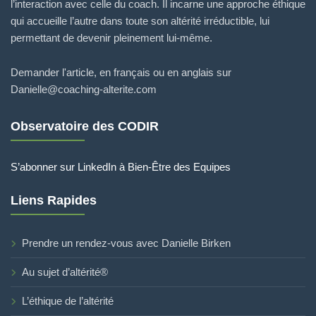
l’interaction avec celle du coach. Il incarne une approche éthique
qui accueille l’autre dans toute son altérité irréductible, lui
permettant de devenir pleinement lui-même.
Demander l'article, en français ou en anglais sur
Danielle@coaching-alterite.com
Observatoire des CODIR
S’abonner sur LinkedIn à Bien-Être des Equipes
Liens Rapides
Prendre un rendez-vous avec Danielle Birken
Au sujet d’altérité®
L’éthique de l’altérité