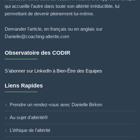
qui accueille l’autre dans toute son altérité irréductible, lui
permettant de devenir pleinement lui-même.
Demander l'article, en français ou en anglais sur
Danielle@coaching-alterite.com
Observatoire des CODIR
S’abonner sur LinkedIn à Bien-Être des Equipes
Liens Rapides
Prendre un rendez-vous avec Danielle Birken
Au sujet d’altérité®
L’éthique de l’altérité