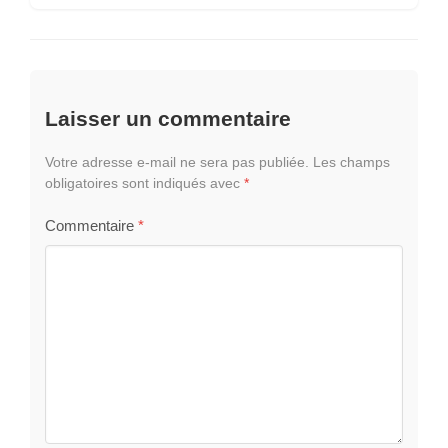
Laisser un commentaire
Votre adresse e-mail ne sera pas publiée.
Les champs
obligatoires sont indiqués avec
*
Commentaire
*