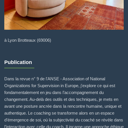
à Lyon Brotteaux (69006)
Publication
Dans la revue n° 9 de l'ANSE - Association of National
Organizations for Supervision in Europe, j'explore ce qui est
fondamentalement en jeu dans l’accompagnement du
changement. Au-delà des outils et des techniques, je mets en
avant une posture ancrée dans la rencontre humaine, unique et
authentique. Le coaching se transforme alors en un espace
d’émergence de soi, où la subjectivité du coaché se révèle dans
l’interaction avec celle du coach. Il incarne une approche éthique