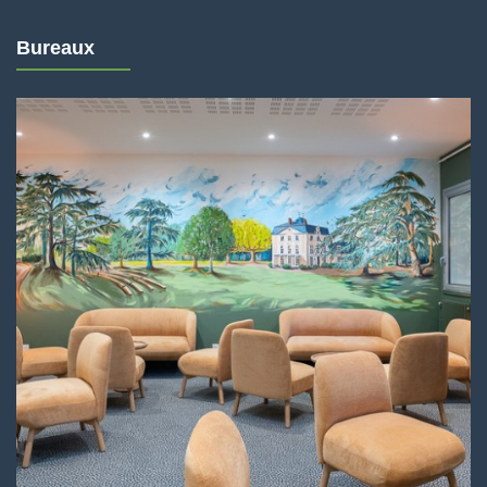
Bureaux