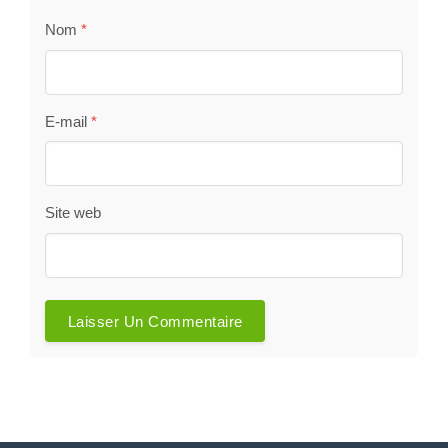
Nom
*
E-mail
*
Site web