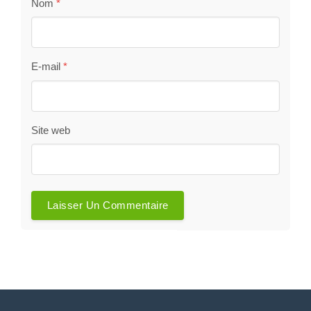
Nom
*
E-mail
*
Site web