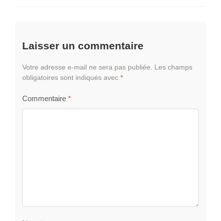
Laisser un commentaire
Votre adresse e-mail ne sera pas publiée.
Les champs
obligatoires sont indiqués avec
*
Commentaire
*