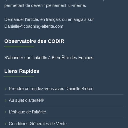
permettant de devenir pleinement lui-même.
Demander l'article, en français ou en anglais sur
Danielle@coaching-alterite.com
Observatoire des CODIR
S’abonner sur LinkedIn à Bien-Être des Equipes
Liens Rapides
Prendre un rendez-vous avec Danielle Birken
Au sujet d’altérité®
L’éthique de l’altérité
Conditions Générales de Vente