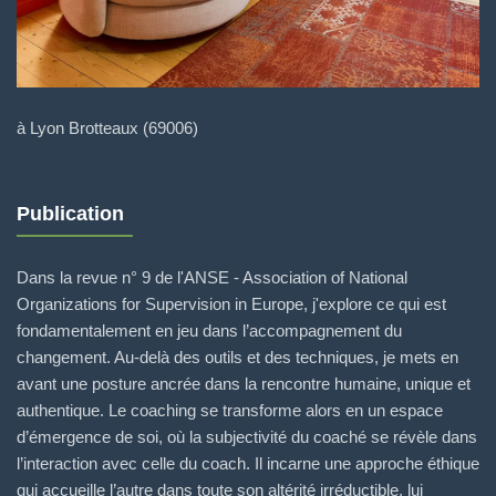
à Lyon Brotteaux (69006)
Publication
Dans la revue n° 9 de l'ANSE - Association of National
Organizations for Supervision in Europe, j'explore ce qui est
fondamentalement en jeu dans l’accompagnement du
changement. Au-delà des outils et des techniques, je mets en
avant une posture ancrée dans la rencontre humaine, unique et
authentique. Le coaching se transforme alors en un espace
d’émergence de soi, où la subjectivité du coaché se révèle dans
l’interaction avec celle du coach. Il incarne une approche éthique
qui accueille l’autre dans toute son altérité irréductible, lui