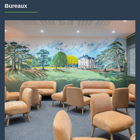
Bureaux