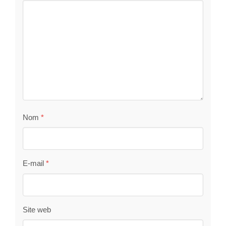
Nom
*
E-mail
*
Site web