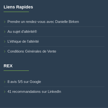
Liens Rapides
Prendre un rendez-vous avec Danielle Birken
Au sujet d’altérité®
L’éthique de l’altérité
Conditions Générales de Vente
REX
8 avis 5/5 sur Google
41 recommandations sur LinkedIn