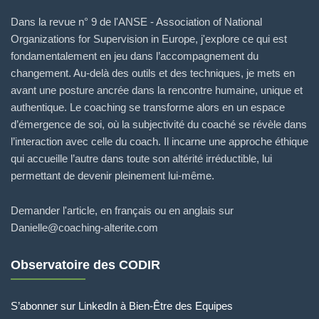
Dans la revue n° 9 de l'ANSE - Association of National
Organizations for Supervision in Europe, j'explore ce qui est
fondamentalement en jeu dans l’accompagnement du
changement. Au-delà des outils et des techniques, je mets en
avant une posture ancrée dans la rencontre humaine, unique et
authentique. Le coaching se transforme alors en un espace
d’émergence de soi, où la subjectivité du coaché se révèle dans
l’interaction avec celle du coach. Il incarne une approche éthique
qui accueille l’autre dans toute son altérité irréductible, lui
permettant de devenir pleinement lui-même.
Demander l'article, en français ou en anglais sur
Danielle@coaching-alterite.com
Observatoire des CODIR
S’abonner sur LinkedIn à Bien-Être des Equipes