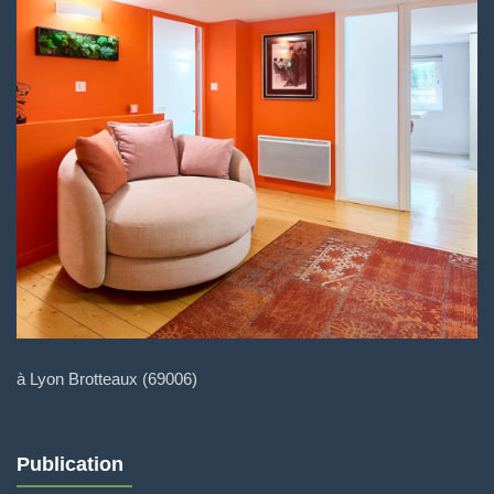
à Lyon Brotteaux (69006)
Publication