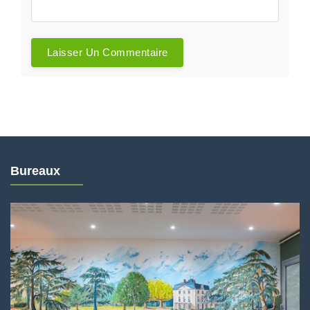
Bureaux