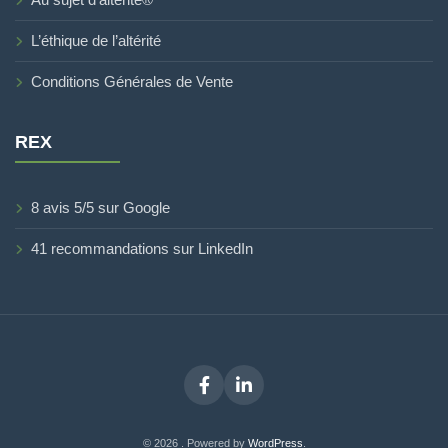
L’éthique de l’altérité
Conditions Générales de Vente
REX
8 avis 5/5 sur Google
41 recommandations sur LinkedIn
Facebook
LinkedIn
© 2026 . Powered by
WordPress
.