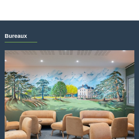
Bureaux