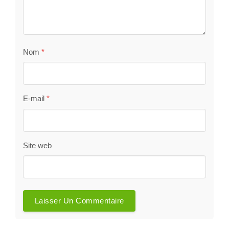
Nom
*
E-mail
*
Site web