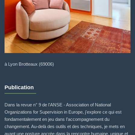
à Lyon Brotteaux (69006)
Publication
Dans la revue n° 9 de l'ANSE - Association of National
Organizations for Supervision in Europe, j'explore ce qui est
fondamentalement en jeu dans l’accompagnement du
changement. Au-delà des outils et des techniques, je mets en
avant une posture ancrée dans la rencontre humaine, unique et