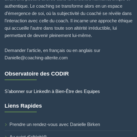
authentique. Le coaching se transforme alors en un espace
d’émergence de soi, où la subjectivité du coaché se révèle dans
l’interaction avec celle du coach. Il incarne une approche éthique
qui accueille l’autre dans toute son altérité irréductible, lui
permettant de devenir pleinement lui-même.
Demander l'article, en français ou en anglais sur
Danielle@coaching-alterite.com
Observatoire des CODIR
S’abonner sur LinkedIn à Bien-Être des Equipes
Liens Rapides
Prendre un rendez-vous avec Danielle Birken
Au sujet d’altérité®