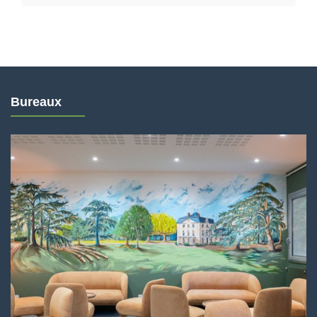
Bureaux