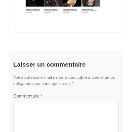
Laisser un commentaire
Votre adresse e-mail ne sera pas publiée.
Les champs
obligatoires sont indiqués avec
*
Commentaire
*