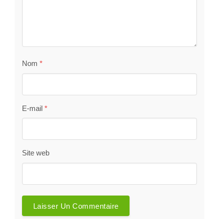
Nom
*
E-mail
*
Site web