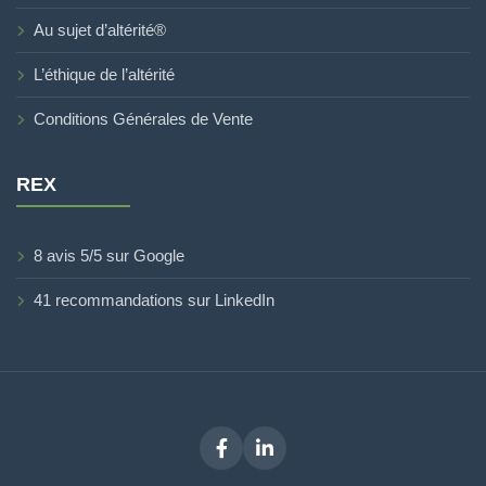
Au sujet d’altérité®
L’éthique de l’altérité
Conditions Générales de Vente
REX
8 avis 5/5 sur Google
41 recommandations sur LinkedIn
Facebook
LinkedIn