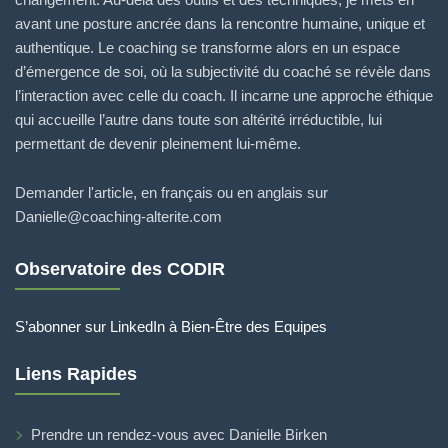
avant une posture ancrée dans la rencontre humaine, unique et
authentique. Le coaching se transforme alors en un espace
d’émergence de soi, où la subjectivité du coaché se révèle dans
l’interaction avec celle du coach. Il incarne une approche éthique
qui accueille l’autre dans toute son altérité irréductible, lui
permettant de devenir pleinement lui-même.
Demander l'article, en français ou en anglais sur
Danielle@coaching-alterite.com
Observatoire des CODIR
S’abonner sur LinkedIn à Bien-Être des Equipes
Liens Rapides
Prendre un rendez-vous avec Danielle Birken