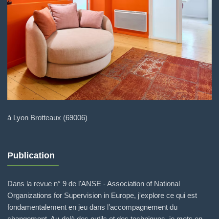
à Lyon Brotteaux (69006)
Publication
Dans la revue n° 9 de l'ANSE - Association of National
Organizations for Supervision in Europe, j'explore ce qui est
fondamentalement en jeu dans l’accompagnement du
changement. Au-delà des outils et des techniques, je mets en