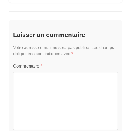
Laisser un commentaire
Votre adresse e-mail ne sera pas publiée.
Les champs
obligatoires sont indiqués avec
*
Commentaire
*