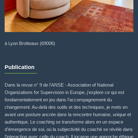
à Lyon Brotteaux (69006)
Publication
Dans la revue n° 9 de l'ANSE - Association of National
Organizations for Supervision in Europe, j'explore ce qui est
fondamentalement en jeu dans l’accompagnement du
changement. Au-delà des outils et des techniques, je mets en
avant une posture ancrée dans la rencontre humaine, unique et
authentique. Le coaching se transforme alors en un espace
d’émergence de soi, où la subjectivité du coaché se révèle dans
l’interaction avec celle du coach. Il incarne une approche éthique