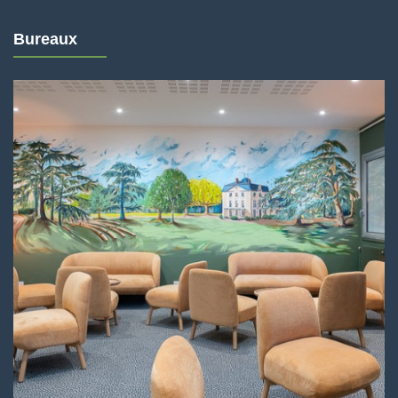
Bureaux