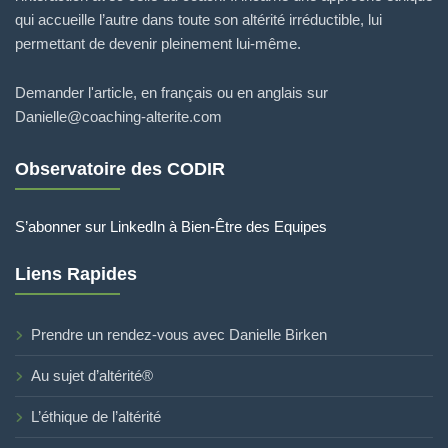
qui accueille l’autre dans toute son altérité irréductible, lui
permettant de devenir pleinement lui-même.
Demander l'article, en français ou en anglais sur
Danielle@coaching-alterite.com
Observatoire des CODIR
S’abonner sur LinkedIn à Bien-Être des Equipes
Liens Rapides
Prendre un rendez-vous avec Danielle Birken
Au sujet d’altérité®
L’éthique de l’altérité