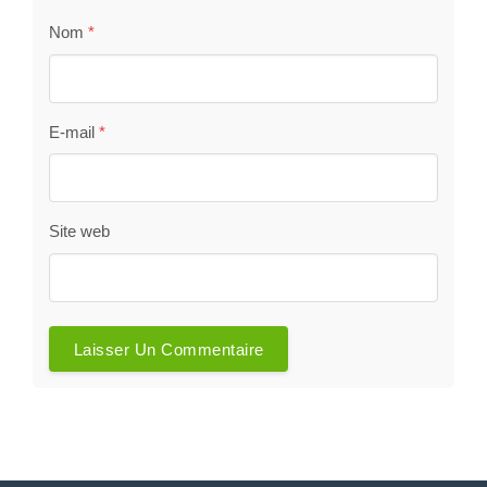
Nom
*
E-mail
*
Site web