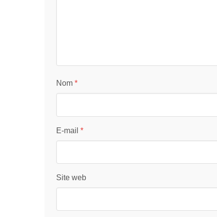
Nom
*
E-mail
*
Site web