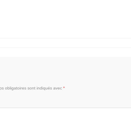
s obligatoires sont indiqués avec
*