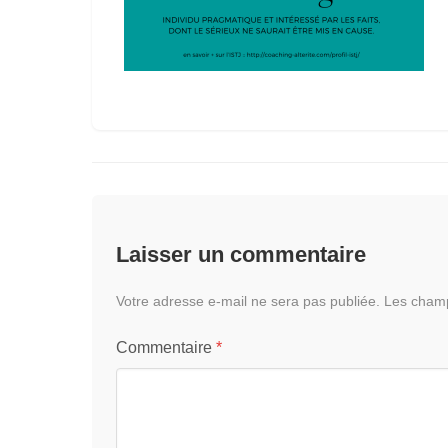
Laisser un commentaire
Votre adresse e-mail ne sera pas publiée.
Les champ
Commentaire
*