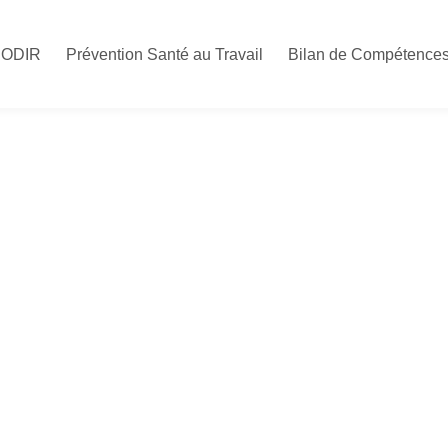
CODIR
Prévention Santé au Travail
Bilan de Compétence