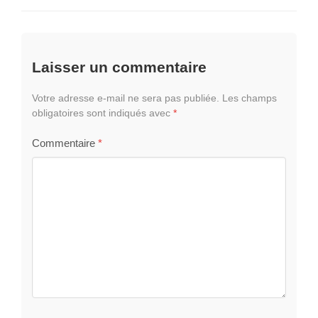
Laisser un commentaire
Votre adresse e-mail ne sera pas publiée.
Les champs
obligatoires sont indiqués avec
*
Commentaire
*