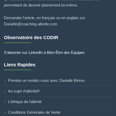
permettant de devenir pleinement lui-même.
Demander l'article, en français ou en anglais sur
Danielle@coaching-alterite.com
Observatoire des CODIR
S’abonner sur LinkedIn à Bien-Être des Equipes
Liens Rapides
Prendre un rendez-vous avec Danielle Birken
Au sujet d’altérité®
L’éthique de l’altérité
Conditions Générales de Vente