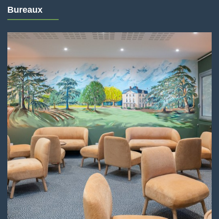
Bureaux