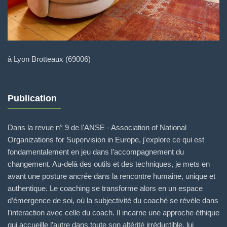
à Lyon Brotteaux (69006)
Publication
Dans la revue n° 9 de l'ANSE - Association of National
Organizations for Supervision in Europe, j'explore ce qui est
fondamentalement en jeu dans l’accompagnement du
changement. Au-delà des outils et des techniques, je mets en
avant une posture ancrée dans la rencontre humaine, unique et
authentique. Le coaching se transforme alors en un espace
d’émergence de soi, où la subjectivité du coaché se révèle dans
l’interaction avec celle du coach. Il incarne une approche éthique
qui accueille l’autre dans toute son altérité irréductible, lui