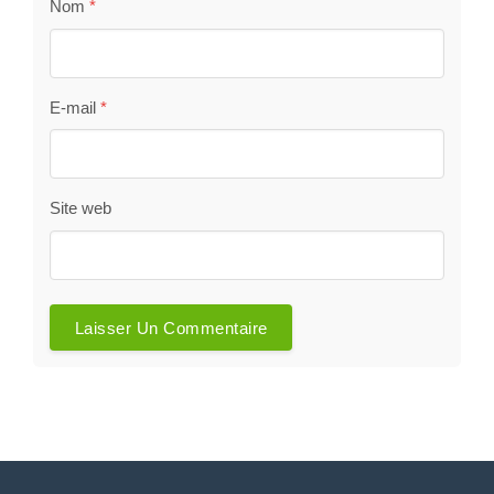
Nom
*
E-mail
*
Site web